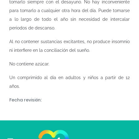
tomarlo siempre con el desayuno. No hay inconveniente
para tomarlo a cualquier otra hora del día. Puede tomarse
a lo largo de todo el año sin necesidad de intercalar
periodos de descanso.
Al no contener sustancias excitantes, no produce insomnio
ni interfiere en la conciliación del sueño.
No contiene azúcar.
Un comprimido al día en adultos y niños a partir de 12
años.
Fecha revisión: