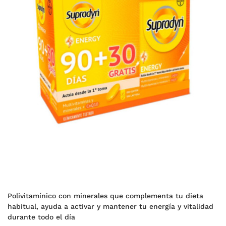
Polivitamínico con minerales que complementa tu dieta
habitual, ayuda a activar y mantener tu energía y vitalidad
durante todo el día