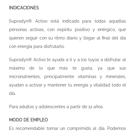
INDICACIONES
Supradyn® Activo está indicado para todas aquellas
personas activas, con espíritu positivo y enérgico, que
quieren seguir con su ritmo diario y llegar al final del día
con energía para disfrutarlo.
Supradyn® Activo te ayuda a ti y a los tuyos a disfrutar al
máximo de lo que más te gusta, ya que sus
micronutrientes, principalmente vitaminas y minerales,
ayudan a activar y mantener tu energía y vitalidad todo el
día.
Para adultos y adolescentes a partir de 12 años.
MODO DE EMPLEO
Es recomendable tomar un comprimido al día. Podemos