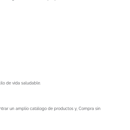
ilo de vida saludable.
trar un amplio catálogo de productos y, Compra sin