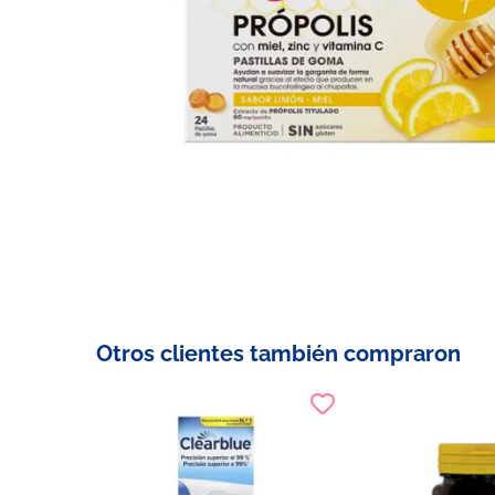
Otros clientes también compraron