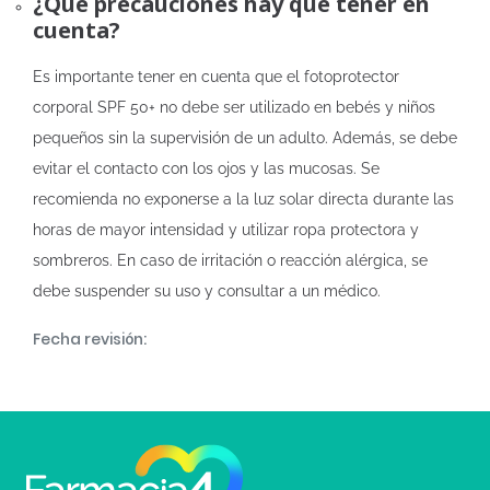
¿Qué precauciones hay que tener en
cuenta?
Es importante tener en cuenta que el fotoprotector
corporal SPF 50+ no debe ser utilizado en bebés y niños
pequeños sin la supervisión de un adulto. Además, se debe
evitar el contacto con los ojos y las mucosas. Se
recomienda no exponerse a la luz solar directa durante las
horas de mayor intensidad y utilizar ropa protectora y
sombreros. En caso de irritación o reacción alérgica, se
debe suspender su uso y consultar a un médico.
Fecha revisión: