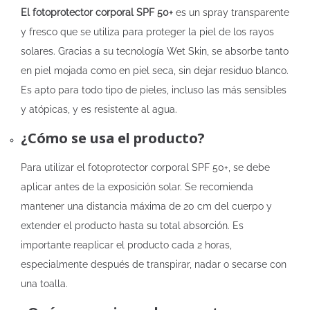
El fotoprotector corporal SPF 50+
es un spray transparente
y fresco que se utiliza para proteger la piel de los rayos
solares. Gracias a su tecnología Wet Skin, se absorbe tanto
en piel mojada como en piel seca, sin dejar residuo blanco.
Es apto para todo tipo de pieles, incluso las más sensibles
y atópicas, y es resistente al agua.
¿Cómo se usa el producto?
Para utilizar el fotoprotector corporal SPF 50+, se debe
aplicar antes de la exposición solar. Se recomienda
mantener una distancia máxima de 20 cm del cuerpo y
extender el producto hasta su total absorción. Es
importante reaplicar el producto cada 2 horas,
especialmente después de transpirar, nadar o secarse con
una toalla.