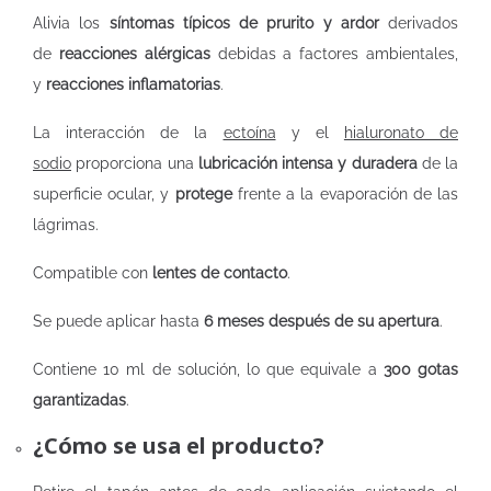
Alivia los
síntomas típicos de prurito y ardor
derivados
de
reacciones alérgicas
debidas a factores ambientales,
y
reacciones inflamatorias
.
La interacción de la
ectoína
y el
hialuronato de
sodio
proporciona una
lubricación intensa y duradera
de la
superficie ocular, y
protege
frente a la evaporación de las
lágrimas.
Compatible con
lentes de contacto
.
Se puede aplicar hasta
6 meses después de su apertura
.
Contiene 10 ml de solución, lo que equivale a
300 gotas
garantizadas
.
¿Cómo se usa el producto?