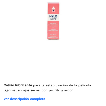
Colirio lubricante
para la estabilización de la película
lagrimal en
ojos secos, con prurito y ardor
.
Ver descripción completa