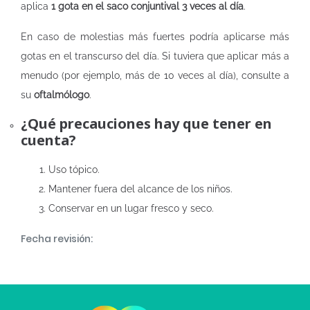
aplica
1 gota en el saco conjuntival 3 veces al día
.
En caso de molestias más fuertes podría aplicarse más
gotas en el transcurso del día. Si tuviera que aplicar más a
menudo (por ejemplo, más de 10 veces al día), consulte a
su
oftalmólogo
.
¿Qué precauciones hay que tener en
cuenta?
Uso tópico.
Mantener fuera del alcance de los niños.
Conservar en un lugar fresco y seco.
Fecha revisión: