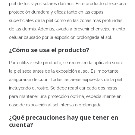
piel de los rayos solares dañinos. Este producto ofrece una
protección duradera y eficaz tanto en las capas
superficiales de la piel como en las zonas más profundas
de las dermis. Además, ayuda a prevenir el envejecimiento
celular causado por la exposición prolongada al sol.
¿Cómo se usa el producto?
Para utilizar este producto, se recomienda aplicarlo sobre
la piel seca antes de la exposición al sol. Es importante
asegurarse de cubrir todas las áreas expuestas de la piel,
incluyendo el rostro. Se debe reaplicar cada dos horas
para mantener una protección óptima, especialmente en
caso de exposición al sol intensa o prolongada.
¿Qué precauciones hay que tener en
cuenta?