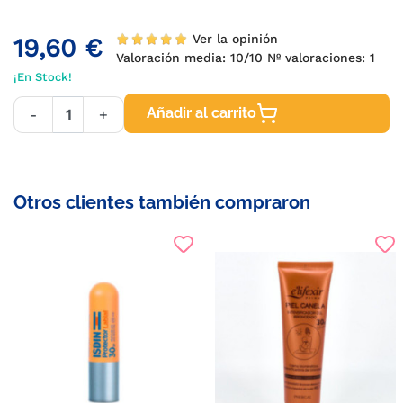
Ver la opinión
19,60 €
Valoración media:
10
/10 Nº valoraciones:
1
¡En Stock!
Añadir al carrito
-
+
Otros clientes también compraron