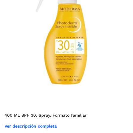
400 ML SPF 30. Spray. Formato familiar
Ver descripción completa