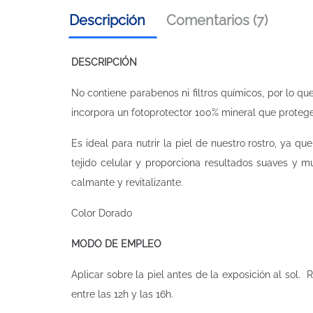
Descripción
Comentarios (7)
DESCRIPCIÓN
No contiene parabenos ni filtros químicos, por lo q
incorpora un fotoprotector 100% mineral que protege a
Es ideal para nutrir la piel de nuestro rostro, ya q
tejido celular y proporciona resultados suaves y 
calmante y revitalizante.
Color Dorado
MODO DE EMPLEO
Aplicar sobre la piel antes de la exposición al sol
entre las 12h y las 16h.