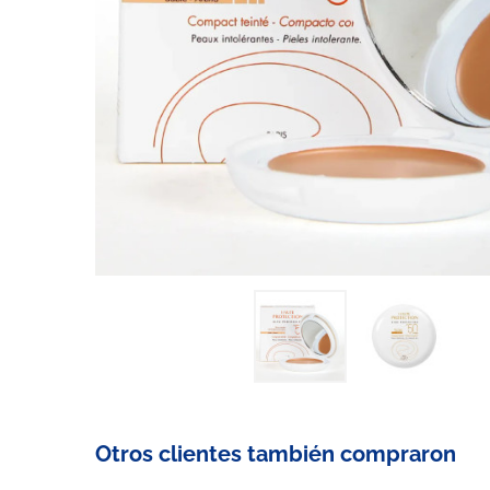
Otros clientes también compraron