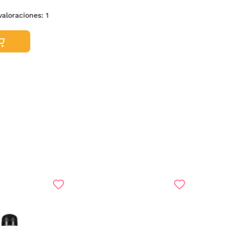
valoraciones:
1