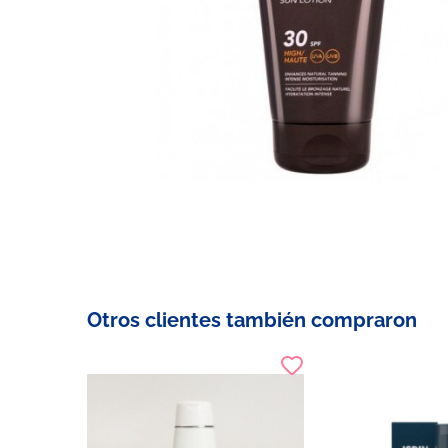
Otros clientes también compraron