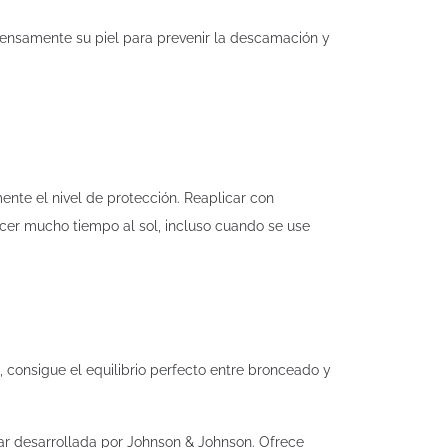
ensamente su piel para prevenir la descamación y
mente el nivel de protección. Reaplicar con
ecer mucho tiempo al sol, incluso cuando se use
consigue el equilibrio perfecto entre bronceado y
ar desarrollada por Johnson & Johnson. Ofrece