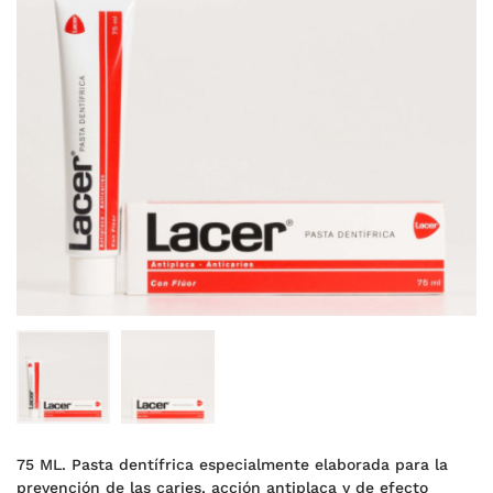
75 ML. Pasta dentífrica especialmente elaborada para la
prevención de las caries, acción antiplaca y de efecto