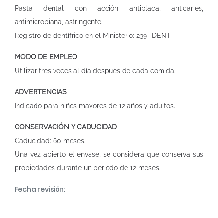
Pasta dental con acción antiplaca, anticaries,
antimicrobiana, astringente.
Registro de dentífrico en el Ministerio: 239- DENT
MODO DE EMPLEO
Utilizar tres veces al día después de cada comida.
ADVERTENCIAS
Indicado para niños mayores de 12 años y adultos.
CONSERVACIÓN Y CADUCIDAD
Caducidad: 60 meses.
Una vez abierto el envase, se considera que conserva sus
propiedades durante un periodo de 12 meses.
Fecha revisión: