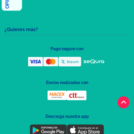
¿Quieres más?
Pago seguro con
Envíos realizados con
keyboard_arrow_up
Descarga nuestra app