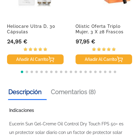
Heliocare Ultra D, 30
Olistic Oferta Triplo
Cápsulas
Mujer, 3 X 28 Frascos
24,95 €
97,95 €
Precio
Precio
Añadir Al Carrito
Añadir Al Carrito
Descripción
Comentarios (8)
Indicaciones
Eucerin Sun Gel-Creme Oil Control Dry Touch FPS 50+ es
un protector solar diario con un factor de protector solar