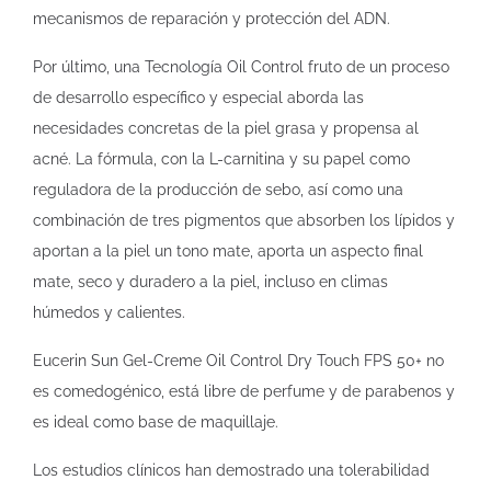
mecanismos de reparación y protección del ADN.
Por último, una Tecnología Oil Control fruto de un proceso
de desarrollo específico y especial aborda las
necesidades concretas de la piel grasa y propensa al
acné. La fórmula, con la L-carnitina y su papel como
reguladora de la producción de sebo, así como una
combinación de tres pigmentos que absorben los lípidos y
aportan a la piel un tono mate, aporta un aspecto final
mate, seco y duradero a la piel, incluso en climas
húmedos y calientes.
Eucerin Sun Gel-Creme Oil Control Dry Touch FPS 50+ no
es comedogénico, está libre de perfume y de parabenos y
es ideal como base de maquillaje.
Los estudios clínicos han demostrado una tolerabilidad