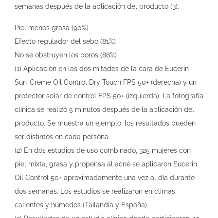
semanas después de la aplicación del producto (3):
Piel menos grasa (90%)
Efecto regulador del sebo (81%)
No se obstruyen los poros (86%)
(1) Aplicación en las dos mitades de la cara de Eucerin
Sun-Creme Oil Control Dry Touch FPS 50+ (derecha) y un
protector solar de control FPS 50+ (izquierda). La fotografía
clínica se realizó 5 minutos después de la aplicación del
producto. Se muestra un ejemplo, los resultados pueden
ser distintos en cada persona.
(2) En dos estudios de uso combinado, 325 mujeres con
piel mixta, grasa y propensa al acné se aplicaron Eucerin
Oil Control 50+ aproximadamente una vez al día durante
dos semanas. Los estudios se realizaron en climas
calientes y húmedos (Tailandia y España).