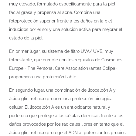
muy elevado, formulado específicamente para la piel
facial grasa y propensa al acné. Combina una
fotoprotección superior frente a los daños en la piel
inducidos por el sol y una solución activa para mejorar el
estado de la piel.
En primer lugar, su sistema de filtro UVA/ UVB, muy
fotoestable, que cumple con los requisitos de Cosmetics
Europe - The Personal Care Association (antes Colipa),
proporciona una protección fiable.
En segundo lugar, una combinación de licocalcón A y
ácido glicirretínico proporciona protección biológica
celular. El licocalcón A es un antioxidante natural y
poderoso que protege a las células dérmicas frente a los
daños provocados por los radicales libres en tanto que el
ácido glicirretínico protege el ADN al potenciar los propios