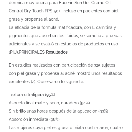
dérmica muy buena para Eucerin Sun Gel-Creme Oil
Control Dry Touch FPS 50+, incluso en pacientes con piel
grasa y propensa al acné.
La eficacia de la fórmula matificadora, con L-carnitina y
pigmentos que absorben los lípidos, se sometió a pruebas
adicionales y se evaluó en estudios de productos en uso
(PIU).PRINCIPALES
Resultados
En estudios realizados con participación de 325 sujetos
con piel grasa y propensa al acné, mostró unos resultados
excelentes (2). Observaron lo siguiente:
Textura ultraligera (95%)
Aspecto final mate y seco, duradero (94%)
Sin brillo unas horas después de la aplicación (93%)
Absorción inmediata (98%)
Las mujeres cuya piel es grasa o mixta confirmaron, cuatro