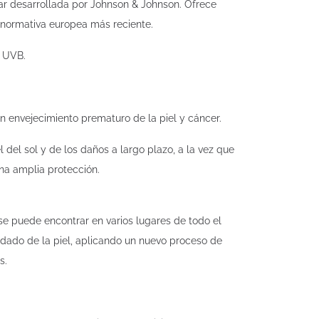
ar desarrollada por Johnson & Johnson. Ofrece
 normativa europea más reciente.
y UVB.
n envejecimiento prematuro de la piel y cáncer.
del sol y de los daños a largo plazo, a la vez que
una amplia protección.
se puede encontrar en varios lugares de todo el
dado de la piel, aplicando un nuevo proceso de
s.