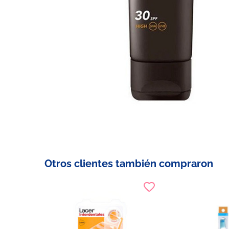
Otros clientes también compraron