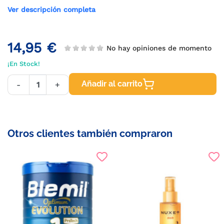
Ver descripción completa
14,95 €
No hay opiniones de momento
¡En Stock!
Añadir al carrito
-
+
Otros clientes también compraron