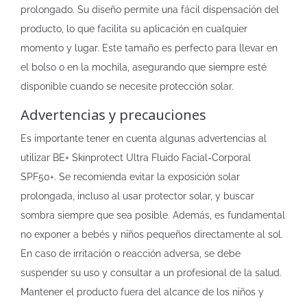
prolongado. Su diseño permite una fácil dispensación del
producto, lo que facilita su aplicación en cualquier
momento y lugar. Este tamaño es perfecto para llevar en
el bolso o en la mochila, asegurando que siempre esté
disponible cuando se necesite protección solar.
Advertencias y precauciones
Es importante tener en cuenta algunas advertencias al
utilizar BE+ Skinprotect Ultra Fluido Facial-Corporal
SPF50+. Se recomienda evitar la exposición solar
prolongada, incluso al usar protector solar, y buscar
sombra siempre que sea posible. Además, es fundamental
no exponer a bebés y niños pequeños directamente al sol.
En caso de irritación o reacción adversa, se debe
suspender su uso y consultar a un profesional de la salud.
Mantener el producto fuera del alcance de los niños y