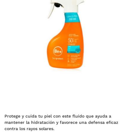
Protege y cuida tu piel con este fluido que ayuda a
mantener la hidratación y favorece una defensa eficaz
contra los rayos solares.