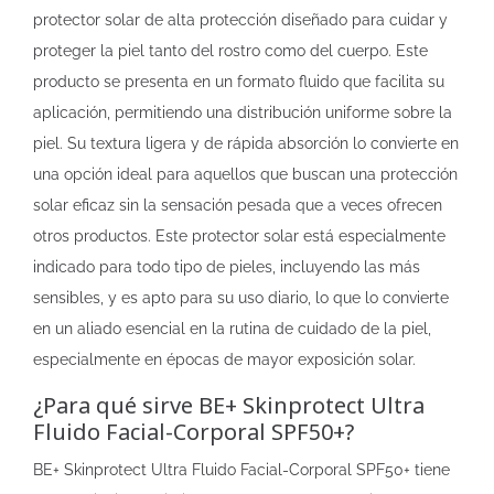
protector solar de alta protección diseñado para cuidar y
proteger la piel tanto del rostro como del cuerpo. Este
producto se presenta en un formato fluido que facilita su
aplicación, permitiendo una distribución uniforme sobre la
piel. Su textura ligera y de rápida absorción lo convierte en
una opción ideal para aquellos que buscan una protección
solar eficaz sin la sensación pesada que a veces ofrecen
otros productos. Este protector solar está especialmente
indicado para todo tipo de pieles, incluyendo las más
sensibles, y es apto para su uso diario, lo que lo convierte
en un aliado esencial en la rutina de cuidado de la piel,
especialmente en épocas de mayor exposición solar.
¿Para qué sirve BE+ Skinprotect Ultra
Fluido Facial-Corporal SPF50+?
BE+ Skinprotect Ultra Fluido Facial-Corporal SPF50+ tiene