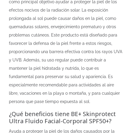
como principal objetivo ayudar a proteger la piel de los
efectos nocivos de la radiación solar. La exposición
prolongada al sol puede causar daños en la piel, como
quemaduras solares, envejecimiento prematuro y otros
problemas cutáneos. Este producto está diseñado para
favorecer la defensa de la piel frente a estos riesgos,
proporcionando una barrera efectiva contra los rayos UVA
y UVB. Además, su uso regular puede contribuir a
mantener la piel hidratada y nutrida, lo que es
fundamental para preservar su salud y apariencia. Es
especialmente recomendable para actividades al aire
libre, vacaciones en la playa o montaña, y para cualquier
persona que pase tiempo expuesta al sol.
¿Qué beneficios tiene BE+ Skinprotect
Ultra Fluido Facial-Corporal SPF50+?
Ayuda a proteger la piel de los daños causados por la