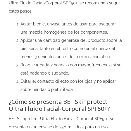
Ultra Fluido Facial-Corporal SPF50+, se recomienda seguir
estos pasos:
Agitar bien el envase antes de usar para asegurar
una mezcla homogénea de los componentes.
Aplicar una cantidad generosa del producto sobre la
piel seca, tanto en el rostro como en el cuerpo, al
menos 30 minutos antes de la exposición al sol.
Reaplicar cada 2 horas, o con mayor frecuencia si se
está nadando o sudando.
Evitar el contacto directo con los ojos y no aplicar
sobre heridas o piel irritada.
¿Cómo se presenta BE+ Skinprotect
Ultra Fluido Facial-Corporal SPF50+?
BE+ Skinprotect Ultra Fluido Facial-Corporal SPF50+ se
presenta en un envase de 250 ml, ideal para un uso