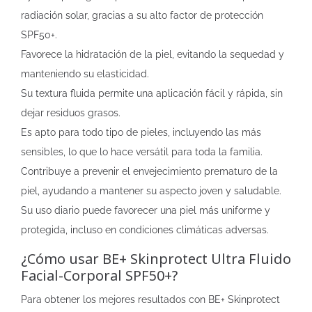
radiación solar, gracias a su alto factor de protección
SPF50+.
Favorece la hidratación de la piel, evitando la sequedad y
manteniendo su elasticidad.
Su textura fluida permite una aplicación fácil y rápida, sin
dejar residuos grasos.
Es apto para todo tipo de pieles, incluyendo las más
sensibles, lo que lo hace versátil para toda la familia.
Contribuye a prevenir el envejecimiento prematuro de la
piel, ayudando a mantener su aspecto joven y saludable.
Su uso diario puede favorecer una piel más uniforme y
protegida, incluso en condiciones climáticas adversas.
¿Cómo usar BE+ Skinprotect Ultra Fluido
Facial-Corporal SPF50+?
Para obtener los mejores resultados con BE+ Skinprotect