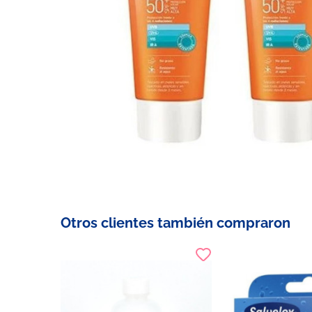
Otros clientes también compraron