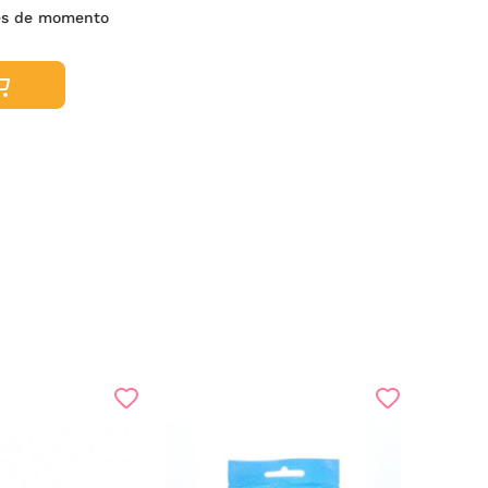
es de momento