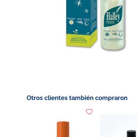
Otros clientes también compraron