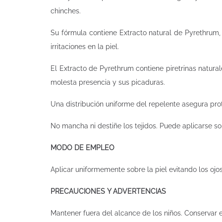
chinches.
Su fórmula contiene Extracto natural de Pyrethrum, 
irritaciones en la piel.
El Extracto de Pyrethrum contiene piretrinas natura
molesta presencia y sus picaduras.
Una distribución uniforme del repelente asegura pro
No mancha ni destiñe los tejidos. Puede aplicarse sob
MODO DE EMPLEO
Aplicar uniformemente sobre la piel evitando los ojo
PRECAUCIONES Y ADVERTENCIAS
Mantener fuera del alcance de los niños. Conservar en