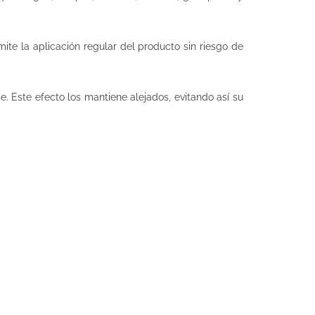
ite la aplicación regular del producto sin riesgo de
. Este efecto los mantiene alejados, evitando así su