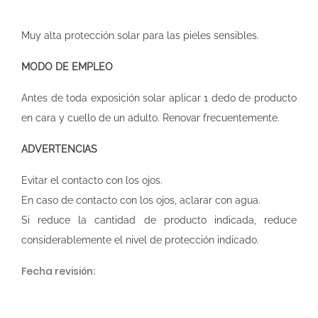
Muy alta protección solar para las pieles sensibles.
MODO DE EMPLEO
Antes de toda exposición solar aplicar 1 dedo de producto
en cara y cuello de un adulto. Renovar frecuentemente.
ADVERTENCIAS
Evitar el contacto con los ojos.
En caso de contacto con los ojos, aclarar con agua.
Si reduce la cantidad de producto indicada, reduce
considerablemente el nivel de protección indicado.
Fecha revisión: