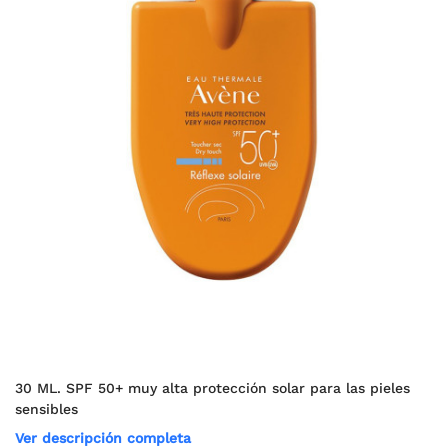
30 ML. SPF 50+ muy alta protección solar para las pieles
sensibles
Ver descripción completa