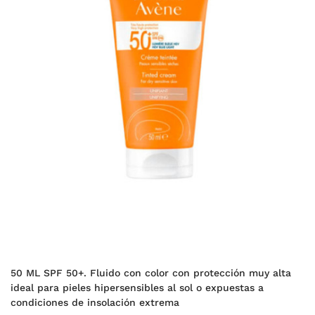
50 ML SPF 50+. Fluido con color con protección muy alta
ideal para pieles hipersensibles al sol o expuestas a
condiciones de insolación extrema