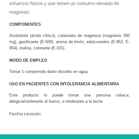
esfuerzos físicos y que tienen un consumo elevado de
magnesio.
COMPONENTES
Acidulante (ácido cítrico), carbonato de magnesio (magnesio 300
mg), gasificante (E-500), aroma de limón, edulcorantes (E-952, E-
954), inulina, colorante (E-101).
MODO DE EMPLEO
Tomar 1 comprimido diario disuelto en agua.
USO EN PACIENTES CON INTOLERANCIA ALIMENTARIA
Este producto lo puede tomar una persona celiaca,
alérgica/intolerante al huevo, o intolerante a la leche.
Fecha revisión: