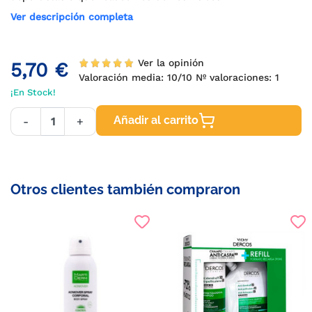
Ver descripción completa
Ver la opinión
5,70 €
Valoración media:
10
/10 Nº valoraciones:
1
¡En Stock!
Añadir al carrito
-
+
Otros clientes también compraron