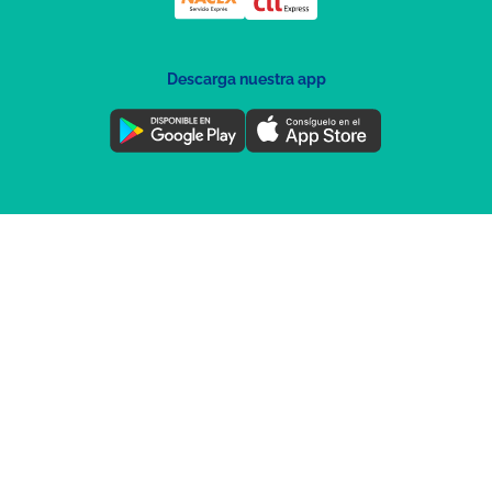
Descarga nuestra app