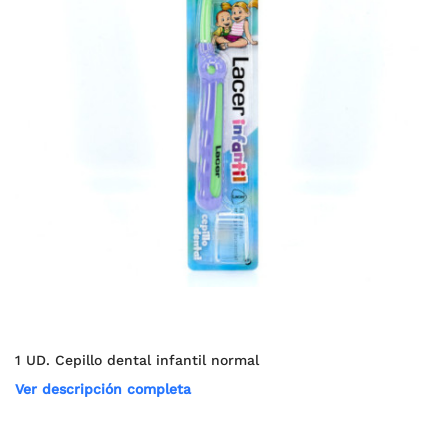
1 UD. Cepillo dental infantil normal
Ver descripción completa