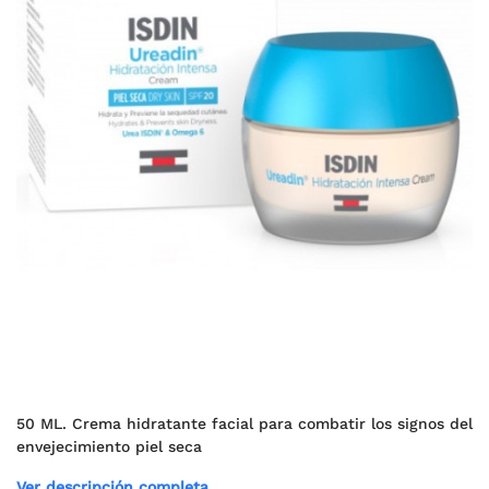
50 ML. Crema hidratante facial para combatir los signos del
envejecimiento piel seca
Ver descripción completa