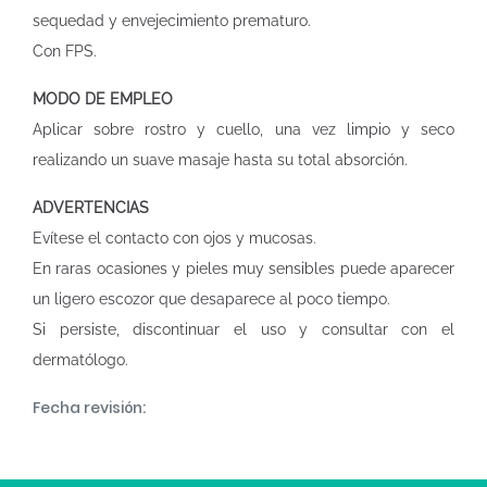
sequedad y envejecimiento prematuro.
Con FPS.
MODO DE EMPLEO
Aplicar sobre rostro y cuello, una vez limpio y seco
realizando un suave masaje hasta su total absorción.
ADVERTENCIAS
Evítese el contacto con ojos y mucosas.
En raras ocasiones y pieles muy sensibles puede aparecer
un ligero escozor que desaparece al poco tiempo.
Si persiste, discontinuar el uso y consultar con el
dermatólogo.
Fecha revisión: