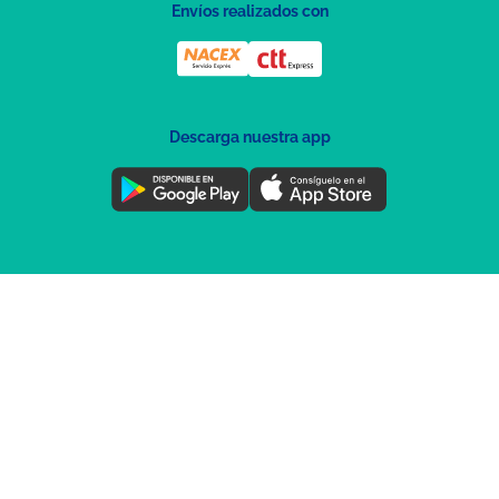
Envíos realizados con
Descarga nuestra app