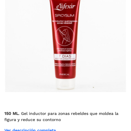
150 ML
. Gel inductor para zonas rebeldes que moldea la
figura y reduce su contorno
Ver descripción completa