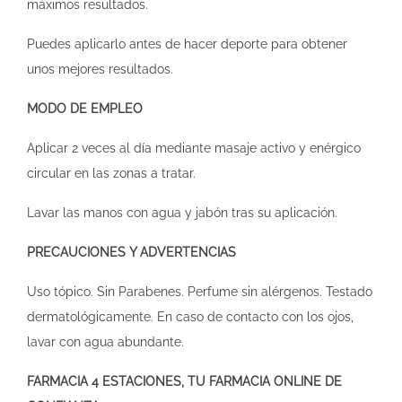
máximos resultados.
Puedes aplicarlo antes de hacer deporte para obtener
unos mejores resultados.
MODO DE EMPLEO
Aplicar 2 veces al día mediante masaje activo y enérgico
circular en las zonas a tratar.
Lavar las manos con agua y jabón tras su aplicación.
PRECAUCIONES Y ADVERTENCIAS
Uso tópico. Sin Parabenes. Perfume sin alérgenos. Testado
dermatológicamente. En caso de contacto con los ojos,
lavar con agua abundante.
FARMACIA 4 ESTACIONES, TU FARMACIA ONLINE DE