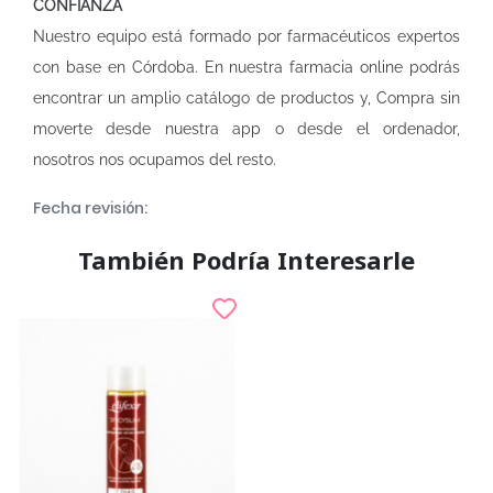
CONFIANZA
Nuestro equipo está formado por farmacéuticos expertos
con base en Córdoba. En nuestra
farmacia online
podrás
encontrar un amplio catálogo de productos y, Compra sin
moverte desde nuestra app o desde el ordenador,
nosotros nos ocupamos del resto.
Fecha revisión:
También Podría Interesarle