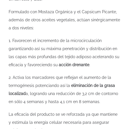
Formulado con Mostaza Orgánica y el Capsicum Picante,
además de otros aceites vegetales, actúan sinérgicamente
a dos niveles:
1. Favorecen el incremento de la microcirculación
garantizando así su máxima penetración y distribución en
las capas más profundas del tejido adiposo acelerando su
eficacia y favoreciendo su
acción drenante
.
2. Activa los marcadores que reflejan el aumento de la
termogénesis potenciando así la
eliminación de la grasa
localizad
a, logrando una reducción de 3,2 cm de contorno
en sólo 4 semanas y hasta 4,1 cm en 8 semanas.
La eficacia del producto se ve reforzada ya que mantiene
y estimula la energía celular necesaria para asegurar