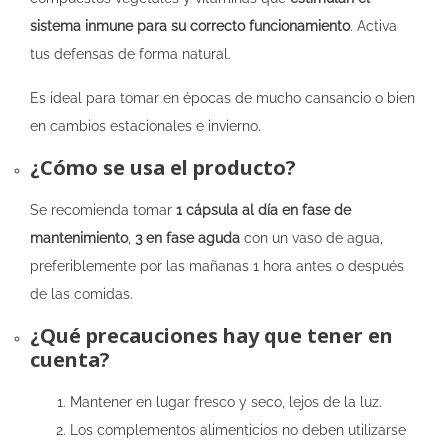
sistema inmune para su correcto funcionamiento
. Activa
tus defensas de forma natural.
Es ideal para tomar en épocas de mucho cansancio o bien
en cambios estacionales e invierno.
¿Cómo se usa el producto?
Se recomienda tomar
1 cápsula al día en fase de
mantenimiento
,
3 en fase aguda
con un vaso de agua,
preferiblemente por las mañanas 1 hora antes o después
de las comidas.
¿Qué precauciones hay que tener en
cuenta?
Mantener en lugar fresco y seco, lejos de la luz.
Los complementos alimenticios no deben utilizarse