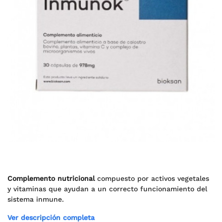
Complemento nutricional
compuesto por activos vegetales
y vitaminas que ayudan a un correcto funcionamiento del
sistema inmune.
Ver descripción completa