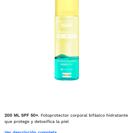
200 ML SPF 50+
. Fotoprotector corporal bifásico hidratante
que protege y detoxifica la piel
Ver descripción completa