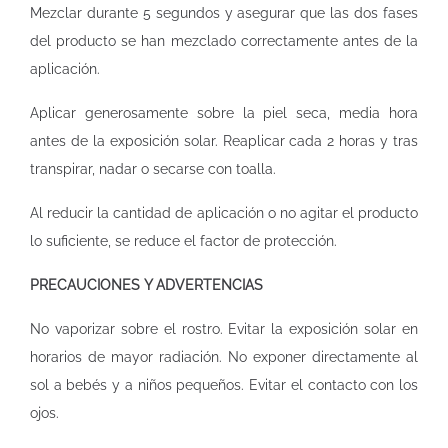
Mezclar durante 5 segundos y asegurar que las dos fases
del producto se han mezclado correctamente antes de la
aplicación.
Aplicar generosamente sobre la piel seca, media hora
antes de la exposición solar. Reaplicar cada 2 horas y tras
transpirar, nadar o secarse con toalla.
Al reducir la cantidad de aplicación o no agitar el producto
lo suficiente, se reduce el factor de protección.
PRECAUCIONES Y ADVERTENCIAS
No vaporizar sobre el rostro. Evitar la exposición solar en
horarios de mayor radiación. No exponer directamente al
sol a bebés y a niños pequeños. Evitar el contacto con los
ojos.