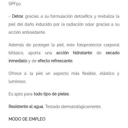
SPF50.
-
Detox
: gracias a su formulación detoxifica y revitaliza la
piel del daño inducido por la radiación solar gracias a su
acción antioxidante.
Además de proteger la piel, este fotoprotector corporal
bifásico, aporta una
acción hidratante
de
secado
inmediato
y de
efecto refrescante
.
Ofrece a la piel un aspecto más flexible, elástico y
luminoso.
Es apto para
todo tipo de pieles
.
Resistente al agua
. Testado dermatológicamente.
MODO DE EMPLEO