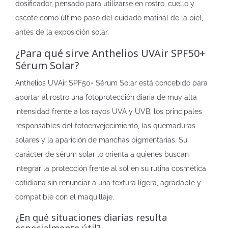
dosificador, pensado para utilizarse en rostro, cuello y
escote como último paso del cuidado matinal de la piel,
antes de la exposición solar.
¿Para qué sirve Anthelios UVAir SPF50+
Sérum Solar?
Anthelios UVAir SPF50+ Sérum Solar está concebido para
aportar al rostro una fotoprotección diaria de muy alta
intensidad frente a los rayos UVA y UVB, los principales
responsables del fotoenvejecimiento, las quemaduras
solares y la aparición de manchas pigmentarias. Su
carácter de sérum solar lo orienta a quienes buscan
integrar la protección frente al sol en su rutina cosmética
cotidiana sin renunciar a una textura ligera, agradable y
compatible con el maquillaje.
¿En qué situaciones diarias resulta