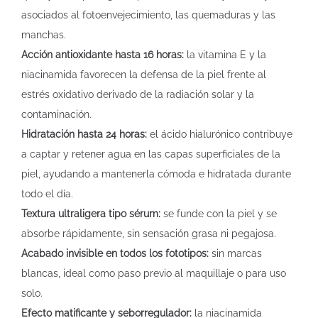
asociados al fotoenvejecimiento, las quemaduras y las
manchas.
Acción antioxidante hasta 16 horas:
la vitamina E y la
niacinamida favorecen la defensa de la piel frente al
estrés oxidativo derivado de la radiación solar y la
contaminación.
Hidratación hasta 24 horas:
el ácido hialurónico contribuye
a captar y retener agua en las capas superficiales de la
piel, ayudando a mantenerla cómoda e hidratada durante
todo el día.
Textura ultraligera tipo sérum:
se funde con la piel y se
absorbe rápidamente, sin sensación grasa ni pegajosa.
Acabado invisible en todos los fototipos:
sin marcas
blancas, ideal como paso previo al maquillaje o para uso
solo.
Efecto matificante y seborregulador:
la niacinamida