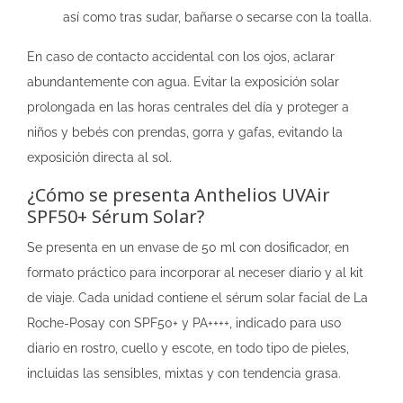
así como tras sudar, bañarse o secarse con la toalla.
En caso de contacto accidental con los ojos, aclarar
abundantemente con agua. Evitar la exposición solar
prolongada en las horas centrales del día y proteger a
niños y bebés con prendas, gorra y gafas, evitando la
exposición directa al sol.
¿Cómo se presenta Anthelios UVAir
SPF50+ Sérum Solar?
Se presenta en un envase de 50 ml con dosificador, en
formato práctico para incorporar al neceser diario y al kit
de viaje. Cada unidad contiene el sérum solar facial de La
Roche-Posay con SPF50+ y PA++++, indicado para uso
diario en rostro, cuello y escote, en todo tipo de pieles,
incluidas las sensibles, mixtas y con tendencia grasa.