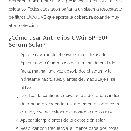
proteger la piel frente a las agresiones externas y al estrés
oxidativo. Todos ellos acompañan a un sistema fotoestable
de filtros UVA/UVB que aporta la cobertura solar de muy
alta protección.
¿Cómo usar Anthelios UVAir SPF50+
Sérum Solar?
Agitar suavemente el envase antes de usarlo.
Aplicar como último paso de la rutina de cuidado
facial matinal, una vez absorbidos el sérum y la
hidratante habituales, y antes del maquillaje si se
utiliza.
Dosificar la cantidad equivalente a dos dedos índice
de producto y extender uniformemente sobre rostro,
cuello y escote, evitando el contorno de los ojos.
Aplicar siempre antes de la exposición solar.
Reaplicar con frecuencia, al menos cada dos horas,