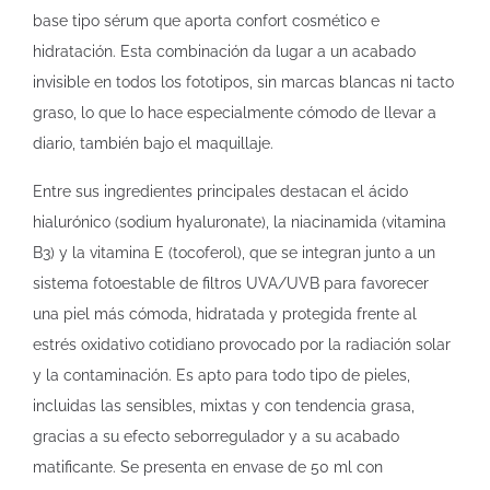
base tipo sérum que aporta confort cosmético e
hidratación. Esta combinación da lugar a un acabado
invisible en todos los fototipos, sin marcas blancas ni tacto
graso, lo que lo hace especialmente cómodo de llevar a
diario, también bajo el maquillaje.
Entre sus ingredientes principales destacan el ácido
hialurónico (sodium hyaluronate), la niacinamida (vitamina
B3) y la vitamina E (tocoferol), que se integran junto a un
sistema fotoestable de filtros UVA/UVB para favorecer
una piel más cómoda, hidratada y protegida frente al
estrés oxidativo cotidiano provocado por la radiación solar
y la contaminación. Es apto para todo tipo de pieles,
incluidas las sensibles, mixtas y con tendencia grasa,
gracias a su efecto seborregulador y a su acabado
matificante. Se presenta en envase de 50 ml con