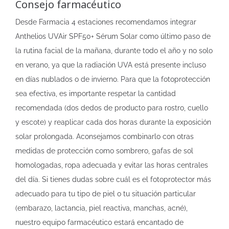
Consejo farmacéutico
Desde Farmacia 4 estaciones recomendamos integrar
Anthelios UVAir SPF50+ Sérum Solar como último paso de
la rutina facial de la mañana, durante todo el año y no solo
en verano, ya que la radiación UVA está presente incluso
en días nublados o de invierno. Para que la fotoprotección
sea efectiva, es importante respetar la cantidad
recomendada (dos dedos de producto para rostro, cuello
y escote) y reaplicar cada dos horas durante la exposición
solar prolongada. Aconsejamos combinarlo con otras
medidas de protección como sombrero, gafas de sol
homologadas, ropa adecuada y evitar las horas centrales
del día. Si tienes dudas sobre cuál es el fotoprotector más
adecuado para tu tipo de piel o tu situación particular
(embarazo, lactancia, piel reactiva, manchas, acné),
nuestro equipo farmacéutico estará encantado de