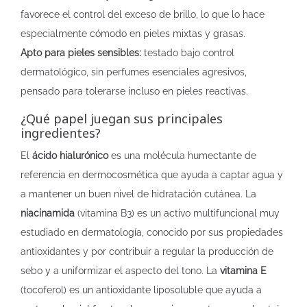
favorece el control del exceso de brillo, lo que lo hace
especialmente cómodo en pieles mixtas y grasas.
Apto para pieles sensibles:
testado bajo control
dermatológico, sin perfumes esenciales agresivos,
pensado para tolerarse incluso en pieles reactivas.
¿Qué papel juegan sus principales
ingredientes?
El
ácido hialurónico
es una molécula humectante de
referencia en dermocosmética que ayuda a captar agua y
a mantener un buen nivel de hidratación cutánea. La
niacinamida
(vitamina B3) es un activo multifuncional muy
estudiado en dermatología, conocido por sus propiedades
antioxidantes y por contribuir a regular la producción de
sebo y a uniformizar el aspecto del tono. La
vitamina E
(tocoferol) es un antioxidante liposoluble que ayuda a