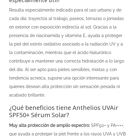
especialmente útil?
Resulta especialmente indicado para el uso urbano y de
cada día: trayectos al trabajo, paseos, terrazas o jornadas
en exterior con exposición indirecta al sol. Gracias a la
presencia de niacinamida y vitamina E, ayuda a proteger
la piel del estrés oxidativo asociado a la radiación UV y a
la contaminación, mientras que el ácido hialurónico
contribuye a mantener una correcta hidratación a lo largo
del día. Al ser apto para pieles sensibles, mixtas y con
tendencia acneica, supone una opción interesante para
quienes desean alta protección sin sensación pesada ni
acabado brillante.
¿Qué beneficios tiene Anthelios UVAir
SPF50+ Sérum Solar?
Muy alta protección de amplio espectro:
SPF50+ y PA++++,
que ayuda a proteger la piel frente a los rayos UVA y UVB