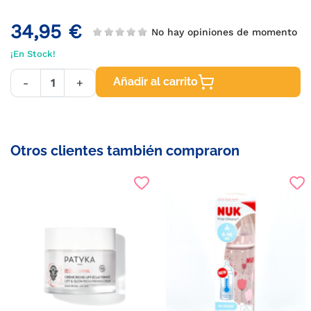
34,95 €
No hay opiniones de momento
¡En Stock!
Añadir al carrito
-
+
Otros clientes también compraron