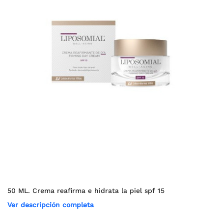
50 ML. Crema reafirma e hidrata la piel spf 15
Ver descripción completa