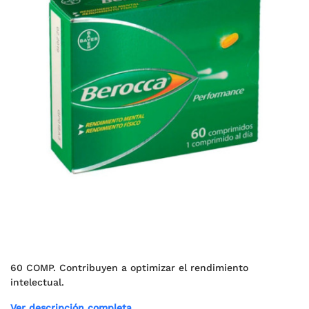
60 COMP. Contribuyen a optimizar el rendimiento
intelectual.
Ver descripción completa