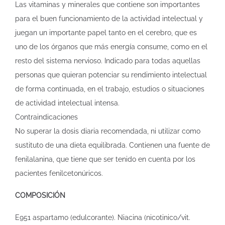
Las vitaminas y minerales que contiene son importantes
para el buen funcionamiento de la actividad intelectual y
juegan un importante papel tanto en el cerebro, que es
uno de los órganos que más energía consume, como en el
resto del sistema nervioso. Indicado para todas aquellas
personas que quieran potenciar su rendimiento intelectual
de forma continuada, en el trabajo, estudios o situaciones
de actividad intelectual intensa.
Contraindicaciones
No superar la dosis diaria recomendada, ni utilizar como
sustituto de una dieta equilibrada. Contienen una fuente de
fenilalanina, que tiene que ser tenido en cuenta por los
pacientes fenilcetonúricos.
COMPOSICIÓN
E951 aspartamo (edulcorante). Niacina (nicotinico/vit.