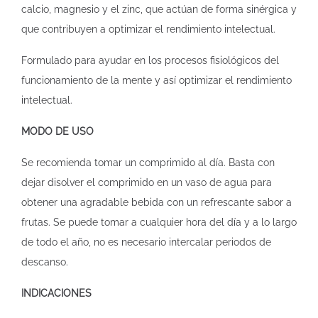
calcio, magnesio y el zinc, que actúan de forma sinérgica y
que contribuyen a optimizar el rendimiento intelectual.
Formulado para ayudar en los procesos fisiológicos del
funcionamiento de la mente y así optimizar el rendimiento
intelectual.
MODO DE USO
Se recomienda tomar un comprimido al día. Basta con
dejar disolver el comprimido en un vaso de agua para
obtener una agradable bebida con un refrescante sabor a
frutas. Se puede tomar a cualquier hora del día y a lo largo
de todo el año, no es necesario intercalar periodos de
descanso.
INDICACIONES