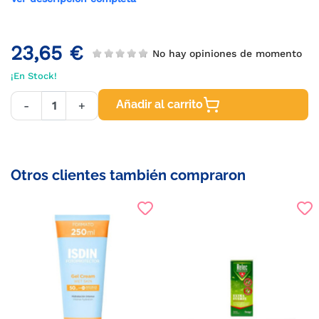
23,65 €
No hay opiniones de momento
¡En Stock!
Añadir al carrito
-
+
Otros clientes también compraron