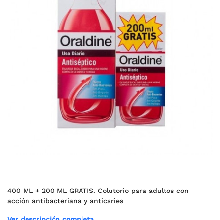
400 ML + 200 ML GRATIS. Colutorio para adultos con
acción antibacteriana y anticaries
Ver descripción completa