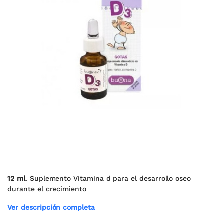
12 ml
. Suplemento Vitamina d para el desarrollo oseo
durante el crecimiento
Ver descripción completa