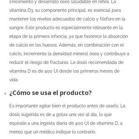
crecimiento y desarrollo óseo saludable en niños. La
vitamina D3, su componente principal, es esencial para
mantener los niveles adecuados de calcio y fósforo en la
sangre. Este producto es especialmente relevante en la
etapa de la primera infancia, ya que favorece la absorción
de calcio en los huesos. Además, en combinación con el
calcio, incrementa la densidad mineral ósea y contribuye a
reducir el riesgo de fracturas. La dosis recomendada de
vitamina D es de 400 UI desde los primeros meses de
vida.
¿Cómo se usa el producto?
Es importante agitar bien el producto antes de usarlo. La
dosis sugerida es de 4 gotas una vez al día, lo que
equivale a una ingesta diaria de 400 UI de vitamina D, a
menos que un médico indique lo contrario.