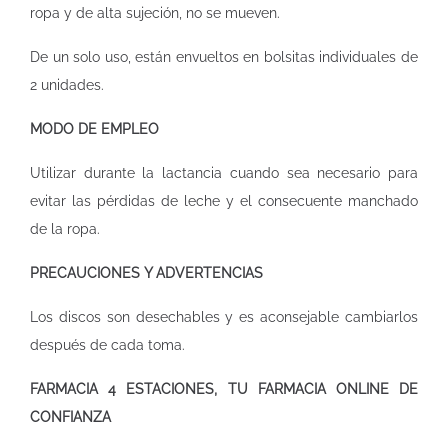
ropa y de alta sujeción, no se mueven.
De un solo uso, están envueltos en bolsitas individuales de
2 unidades.
MODO DE EMPLEO
Utilizar durante la lactancia cuando sea necesario para
evitar las pérdidas de leche y el consecuente manchado
de la ropa.
PRECAUCIONES Y ADVERTENCIAS
Los discos son desechables y es aconsejable cambiarlos
después de cada toma.
FARMACIA 4 ESTACIONES, TU FARMACIA ONLINE DE
CONFIANZA