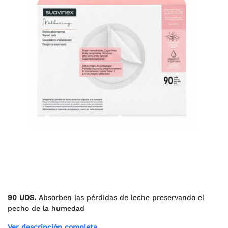
90 UDS.
Absorben las pérdidas de leche preservando el
pecho de la humedad
Ver descripción completa