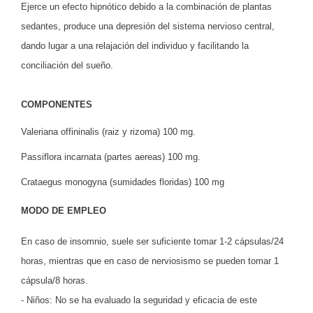
Ejerce un efecto hipnótico debido a la combinación de plantas
sedantes, produce una depresión del sistema nervioso central,
dando lugar a una relajación del individuo y facilitando la
conciliación del sueño.
COMPONENTES
Valeriana offininalis (raiz y rizoma) 100 mg.
Passiflora incarnata (partes aereas) 100 mg.
Crataegus monogyna (sumidades floridas) 100 mg
MODO DE EMPLEO
En caso de insomnio, suele ser suficiente tomar 1-2 cápsulas/24
horas, mientras que en caso de nerviosismo se pueden tomar 1
cápsula/8 horas.
- Niños: No se ha evaluado la seguridad y eficacia de este