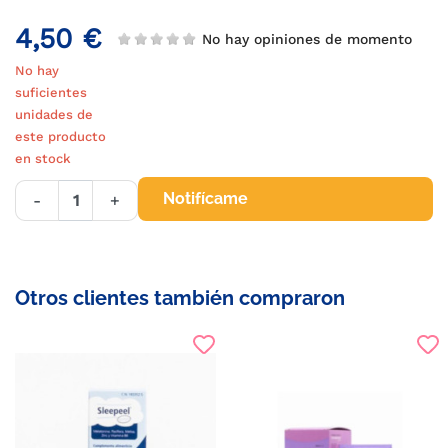
4,50 €
No hay opiniones de momento
No hay
suficientes
unidades de
este producto
en stock
Notifícame
-
+
Otros clientes también compraron