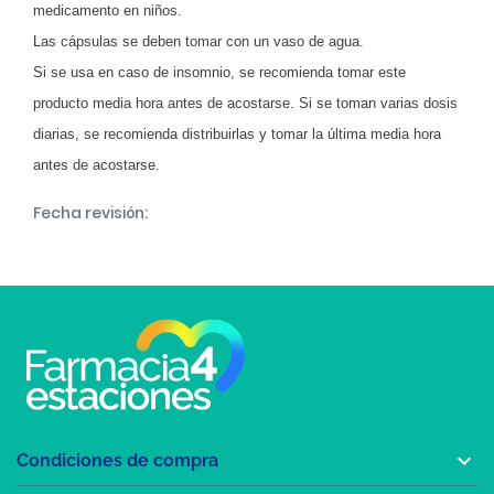
medicamento en niños.
Las cápsulas se deben tomar con un vaso de agua.
Si se usa en caso de insomnio, se recomienda tomar este
producto media hora antes de acostarse. Si se toman varias dosis
diarias, se recomienda distribuirlas y tomar la última media hora
antes de acostarse.
Fecha revisión:

Condiciones de compra