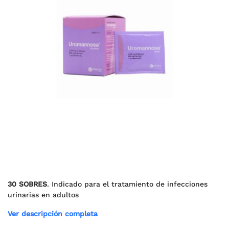
30 SOBRES
. Indicado para el tratamiento de infecciones
urinarias en adultos
Ver descripción completa