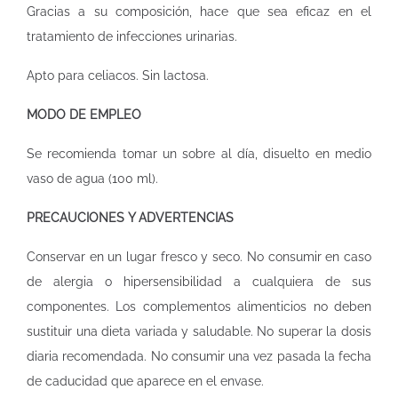
Gracias a su composición, hace que sea eficaz en el
tratamiento de infecciones urinarias.
Apto para celiacos. Sin lactosa.
MODO DE EMPLEO
Se recomienda tomar un sobre al día, disuelto en medio
vaso de agua (100 ml).
PRECAUCIONES Y ADVERTENCIAS
Conservar en un lugar fresco y seco. No consumir en caso
de alergia o hipersensibilidad a cualquiera de sus
componentes. Los complementos alimenticios no deben
sustituir una dieta variada y saludable. No superar la dosis
diaria recomendada. No consumir una vez pasada la fecha
de caducidad que aparece en el envase.