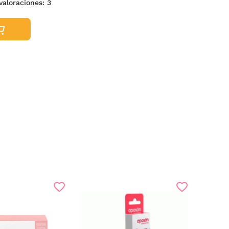
 valoraciones:
3