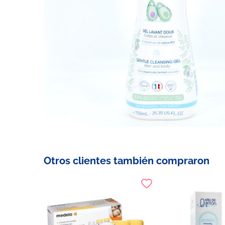
Otros clientes también compraron