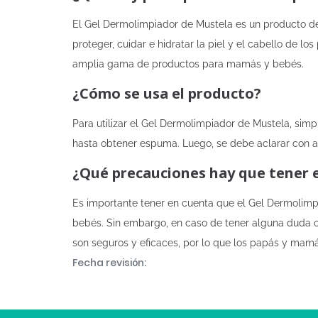
El Gel Dermolimpiador de Mustela es un producto de
proteger, cuidar e hidratar la piel y el cabello de 
amplia gama de productos para mamás y bebés.
¿Cómo se usa el producto?
Para utilizar el Gel Dermolimpiador de Mustela, si
hasta obtener espuma. Luego, se debe aclarar con a
¿Qué precauciones hay que tener 
Es importante tener en cuenta que el Gel Dermolimpi
bebés. Sin embargo, en caso de tener alguna duda o
son seguros y eficaces, por lo que los papás y mamá
Fecha revisión: