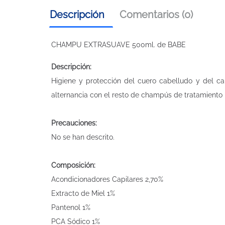
Descripción
Comentarios (0)
CHAMPU EXTRASUAVE 500ml. de BABE
Descripción:
Higiene y protección del cuero cabelludo y del c
alternancia con el resto de champús de tratamiento
Precauciones:
No se han descrito.
Composición:
Acondicionadores Capilares 2,70%
Extracto de Miel 1%
Pantenol 1%
PCA Sódico 1%