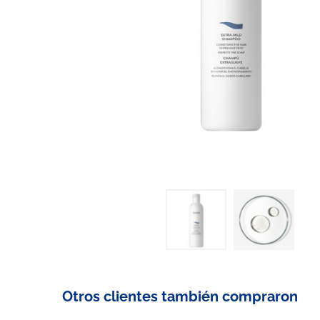
Otros clientes también compraron