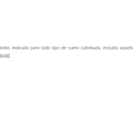
abello. Indicado para todo tipo de cuero cabelludo, incluido a
 BABÉ.