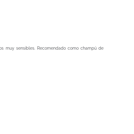
quellos muy sensibles. Recomendado como champú de