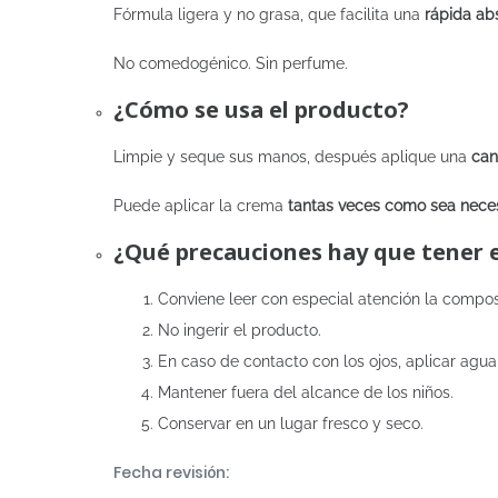
Fórmula ligera y no grasa, que facilita una
rápida ab
No comedogénico. Sin perfume.
¿Cómo se usa el producto?
Limpie y seque sus manos, después aplique una
can
Puede aplicar la crema
tantas veces como sea nece
¿Qué precauciones hay que tener 
Conviene leer con especial atención la compos
No ingerir el producto.
En caso de contacto con los ojos, aplicar agu
Mantener fuera del alcance de los niños.
Conservar en un lugar fresco y seco.
Fecha revisión: