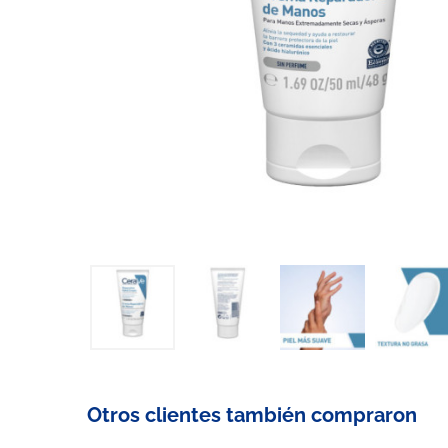
Otros clientes también compraron