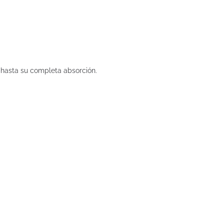
hasta su completa absorción.