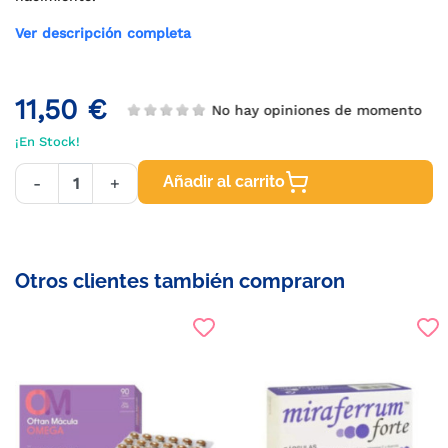
Ver descripción completa
11,50 €
No hay opiniones de momento
¡En Stock!
Añadir al carrito
-
+
Otros clientes también compraron