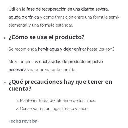
Útil en la
fase de recuperación en una diarrea severa,
aguda o crónica
y como transición entre una fórmula semi-
elemental y una fórmula estándar.
¿Cómo se usa el producto?
Se recomienda
hervir agua y dejar enfriar
hasta los 40ºC.
Mezclar con las
cucharadas de producto en polvo
necesarias
para preparar la comida.
¿Qué precauciones hay que tener en
cuenta?
Mantener fuera del alcance de los niños.
Conservar en un lugar fresco y seco.
Fecha revisión: