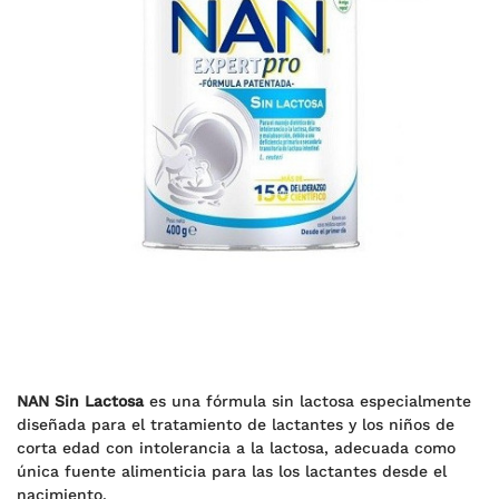
NAN Sin Lactosa
es una fórmula sin lactosa especialmente
diseñada para el tratamiento de lactantes y los niños de
corta edad con intolerancia a la lactosa, adecuada como
única fuente alimenticia para las los lactantes desde el
nacimiento.