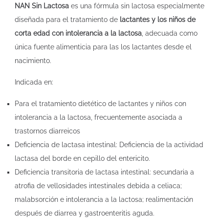
NAN Sin Lactosa
es una fórmula sin lactosa especialmente
diseñada para el tratamiento de
lactantes y los niños de
corta edad con intolerancia a la lactosa
, adecuada como
única fuente alimenticia para las los lactantes desde el
nacimiento.
Indicada en:
Para el tratamiento dietético de lactantes y niños con
intolerancia a la lactosa, frecuentemente asociada a
trastornos diarreicos
Deficiencia de lactasa intestinal: Deficiencia de la actividad
lactasa del borde en cepillo del entericito.
Deficiencia transitoria de lactasa intestinal: secundaria a
atrofia de vellosidades intestinales debida a celiaca;
malabsorción e intolerancia a la lactosa; realimentación
después de diarrea y gastroenteritis aguda.