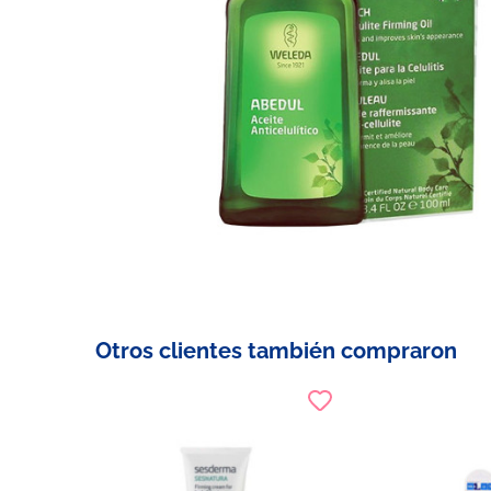
Otros clientes también compraron