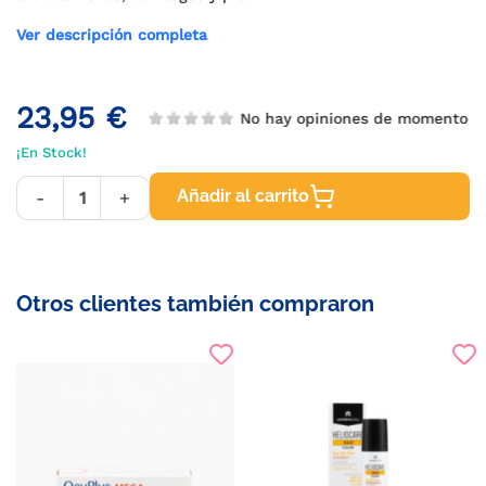
Ver descripción completa
23,95 €
No hay opiniones de momento
¡En Stock!
Añadir al carrito
-
+
Otros clientes también compraron