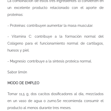
La combinación de estos tres ingredientes lo convierten en
un excelente producto relacionado con el aporte de
proteínas:
- Proteínas: contribuyen aumentar la masa muscular.
- Vitamina C: contribuye a la formación normal del
Colágeno para el funcionamiento normal de cartílagos,
huesos y piel.
- Magnesio: contribuye a la síntesis proteica normal.
Sabor limón
MODO DE EMPLEO
Tomar 11,5 g, dos cacitos dosificadores al día, mezclados
en un vaso de agua o zumo.Se recomienda consumir el
producto al menos durante tres meses.