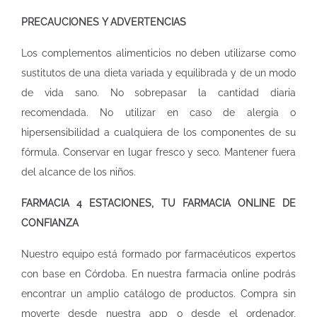
PRECAUCIONES Y ADVERTENCIAS
Los complementos alimenticios no deben utilizarse como
sustitutos de una dieta variada y equilibrada y de un modo
de vida sano. No sobrepasar la cantidad diaria
recomendada. No utilizar en caso de alergia o
hipersensibilidad a cualquiera de los componentes de su
fórmula. Conservar en lugar fresco y seco. Mantener fuera
del alcance de los niños.
FARMACIA 4 ESTACIONES, TU FARMACIA ONLINE DE
CONFIANZA
Nuestro equipo está formado por farmacéuticos expertos
con base en Córdoba. En nuestra
farmacia online
podrás
encontrar un amplio catálogo de productos. Compra sin
moverte desde nuestra app o desde el ordenador,