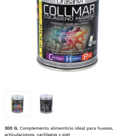
300 G.
Complemento alimenticio ideal para huesos,
articulaciones, cartílagos y piel