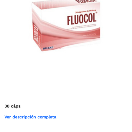
30 cáps
.
Ver descripción completa