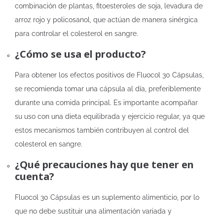
combinación de plantas, fitoesteroles de soja, levadura de
arroz rojo y policosanol, que actúan de manera sinérgica
para controlar el colesterol en sangre.
¿Cómo se usa el producto?
Para obtener los efectos positivos de Fluocol 30 Cápsulas,
se recomienda tomar una cápsula al día, preferiblemente
durante una comida principal. Es importante acompañar
su uso con una dieta equilibrada y ejercicio regular, ya que
estos mecanismos también contribuyen al control del
colesterol en sangre.
¿Qué precauciones hay que tener en
cuenta?
Fluocol 30 Cápsulas es un suplemento alimenticio, por lo
que no debe sustituir una alimentación variada y