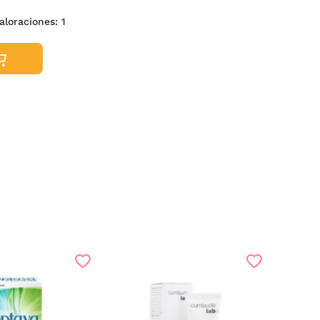
aloraciones:
1