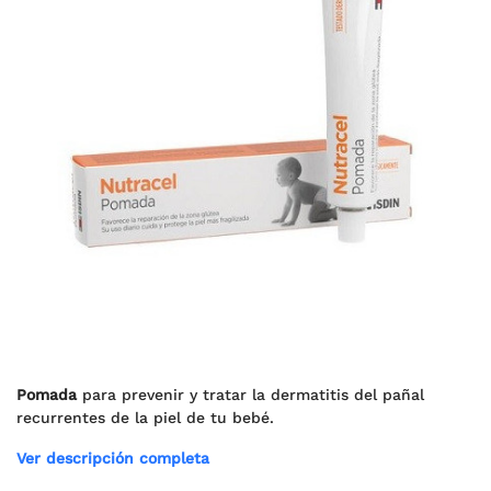
Pomada
para prevenir y tratar la dermatitis del pañal
recurrentes de la piel de tu bebé.
Ver descripción completa