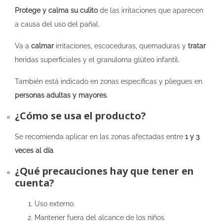
Protege y calma su culito
de las irritaciones que aparecen
a causa del uso del pañal.
Va a
calmar
irritaciones, escoceduras, quemaduras y
tratar
heridas superficiales y el granuloma glúteo infantil.
También está indicado en zonas específicas y pliegues en
personas adultas y mayores
.
¿Cómo se usa el producto?
Se recomienda aplicar en las zonas afectadas entre
1 y 3
veces al día
.
¿Qué precauciones hay que tener en
cuenta?
Uso externo.
Mantener fuera del alcance de los niños.