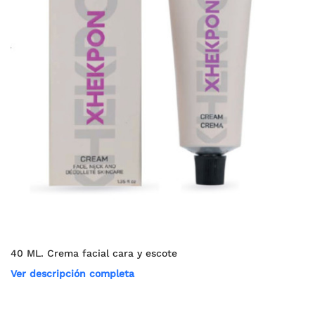
40 ML. Crema facial cara y escote
Ver descripción completa