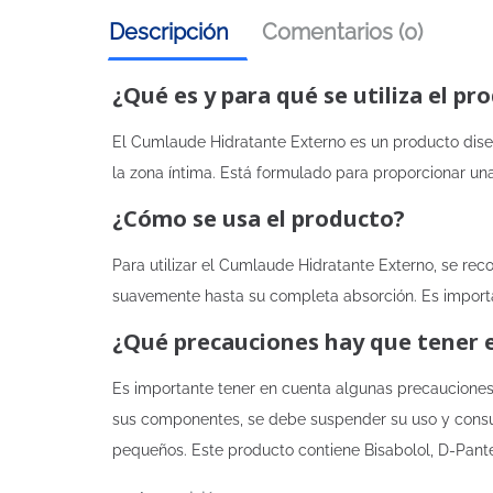
Descripción
Comentarios (0)
¿Qué es y para qué se utiliza el pr
El Cumlaude Hidratante Externo es un producto diseña
la zona íntima. Está formulado para proporcionar un
¿Cómo se usa el producto?
Para utilizar el Cumlaude Hidratante Externo, se re
suavemente hasta su completa absorción. Es importan
¿Qué precauciones hay que tener 
Es importante tener en cuenta algunas precauciones 
sus componentes, se debe suspender su uso y consul
pequeños. Este producto contiene Bisabolol, D-Pante