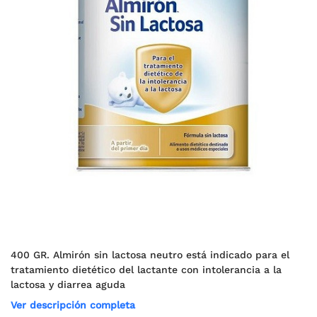
400 GR. Almirón sin lactosa neutro está indicado para el
tratamiento dietético del lactante con intolerancia a la
lactosa y diarrea aguda
Ver descripción completa