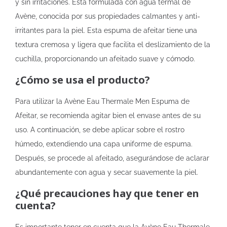
y sin irritaciones. Está formulada con agua termal de
Avène, conocida por sus propiedades calmantes y anti-
irritantes para la piel. Esta espuma de afeitar tiene una
textura cremosa y ligera que facilita el deslizamiento de la
cuchilla, proporcionando un afeitado suave y cómodo.
¿Cómo se usa el producto?
Para utilizar la Avène Eau Thermale Men Espuma de
Afeitar, se recomienda agitar bien el envase antes de su
uso. A continuación, se debe aplicar sobre el rostro
húmedo, extendiendo una capa uniforme de espuma.
Después, se procede al afeitado, asegurándose de aclarar
abundantemente con agua y secar suavemente la piel.
¿Qué precauciones hay que tener en
cuenta?