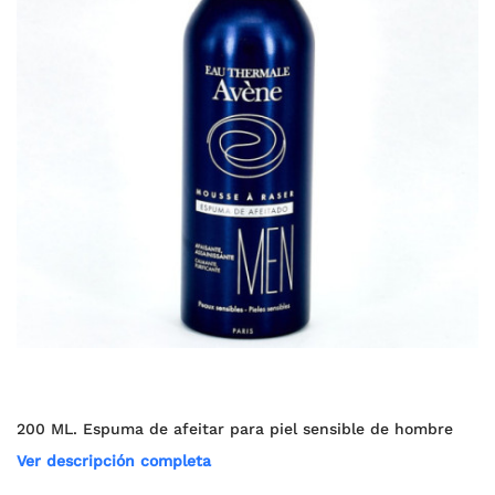
200 ML. Espuma de afeitar para piel sensible de hombre
Ver descripción completa