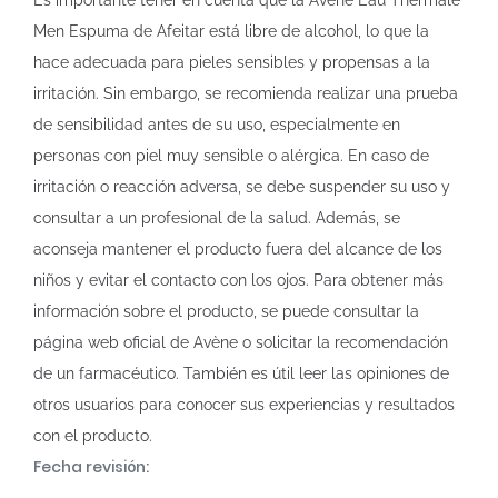
Es importante tener en cuenta que la Avène Eau Thermale
Men Espuma de Afeitar está libre de alcohol, lo que la
hace adecuada para pieles sensibles y propensas a la
irritación. Sin embargo, se recomienda realizar una prueba
de sensibilidad antes de su uso, especialmente en
personas con piel muy sensible o alérgica. En caso de
irritación o reacción adversa, se debe suspender su uso y
consultar a un profesional de la salud. Además, se
aconseja mantener el producto fuera del alcance de los
niños y evitar el contacto con los ojos. Para obtener más
información sobre el producto, se puede consultar la
página web oficial de Avène o solicitar la recomendación
de un farmacéutico. También es útil leer las opiniones de
otros usuarios para conocer sus experiencias y resultados
con el producto.
Fecha revisión: