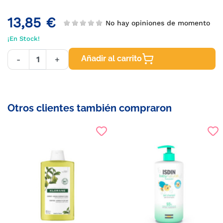
13,85 €
No hay opiniones de momento
¡En Stock!
Añadir al carrito
-
+
Otros clientes también compraron