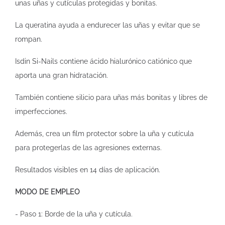
unas uñas y cutículas protegidas y bonitas.
La queratina ayuda a endurecer las uñas y evitar que se
rompan.
Isdin Si-Nails contiene ácido hialurónico catiónico que
aporta una gran hidratación.
También contiene silicio para uñas más bonitas y libres de
imperfecciones.
Además, crea un film protector sobre la uña y cutícula
para protegerlas de las agresiones externas.
Resultados visibles en 14 días de aplicación.
MODO DE EMPLEO
- Paso 1: Borde de la uña y cutícula.