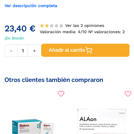
Ver descripción completa
Ver las 2 opiniones
23,40 €
Valoración media:
4
/10 Nº valoraciones:
2
¡En Stock!
Añadir al carrito
-
+
Otros clientes también compraron