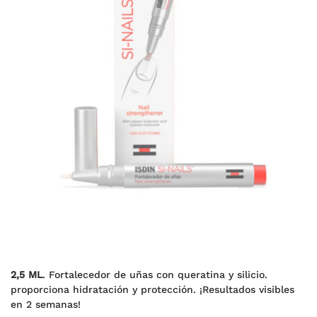
2,5 ML
. Fortalecedor de uñas con queratina y silicio.
proporciona hidratación y protección. ¡Resultados visibles
en 2 semanas!