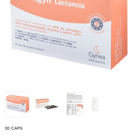
30 CAPS