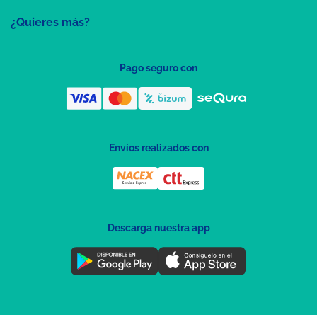
¿Quieres más?
Pago seguro con
Envíos realizados con
Descarga nuestra app