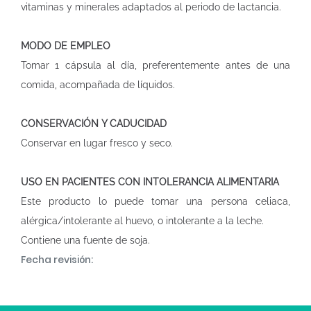
vitaminas y minerales adaptados al periodo de lactancia.
MODO DE EMPLEO
Tomar 1 cápsula al día, preferentemente antes de una
comida, acompañada de líquidos.
CONSERVACIÓN Y CADUCIDAD
Conservar en lugar fresco y seco.
USO EN PACIENTES CON INTOLERANCIA ALIMENTARIA
Este producto lo puede tomar una persona celiaca,
alérgica/intolerante al huevo, o intolerante a la leche.
Contiene una fuente de soja.
Fecha revisión: