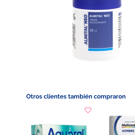
Otros clientes también compraron