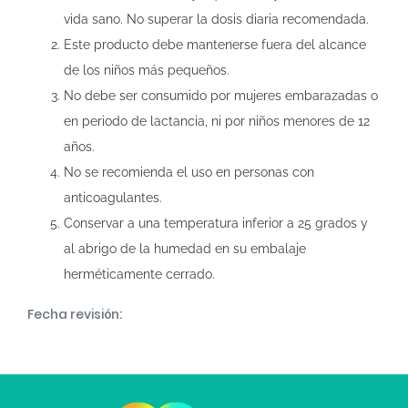
vida sano. No superar la dosis diaria recomendada.
Este producto debe mantenerse fuera del alcance
de los niños más pequeños.
No debe ser consumido por mujeres embarazadas o
en periodo de lactancia, ni por niños menores de 12
años.
No se recomienda el uso en personas con
anticoagulantes.
Conservar a una temperatura inferior a 25 grados y
al abrigo de la humedad en su embalaje
herméticamente cerrado.
Fecha revisión: