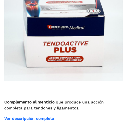
Complemento alimenticio
que produce una acción
completa para tendones y ligamentos.
Ver descripción completa