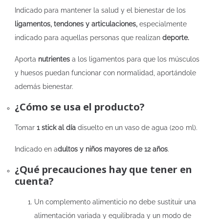
Indicado para mantener la salud y el bienestar de los
ligamentos, tendones y articulaciones,
especialmente
indicado para aquellas personas que realizan
deporte.
Aporta
nutrientes
a los ligamentos para que los músculos
y huesos puedan funcionar con normalidad, aportándole
además bienestar.
¿Cómo se usa el producto?
Tomar
1 stick al día
disuelto en un vaso de agua (200 ml).
Indicado en a
dultos y niños mayores de 12 años
.
¿Qué precauciones hay que tener en
cuenta?
Un complemento alimenticio no debe sustituir una
alimentación variada y equilibrada y un modo de