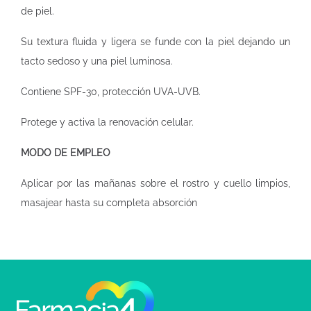
de piel.
Su textura fluida y ligera se funde con la piel dejando un
tacto sedoso y una piel luminosa.
Contiene SPF-30, protección UVA-UVB.
Protege y activa la renovación celular.
MODO DE EMPLEO
Aplicar por las mañanas sobre el rostro y cuello limpios,
masajear hasta su completa absorción