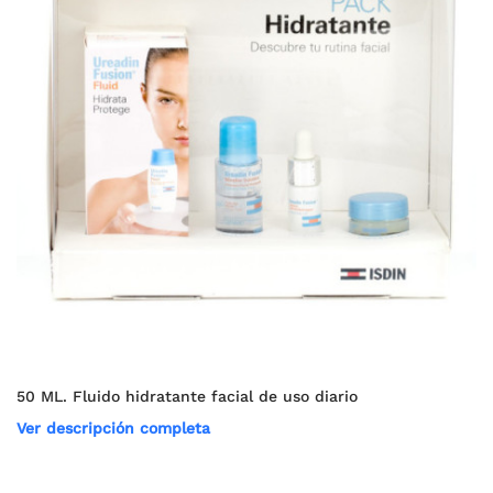
50 ML. Fluido hidratante facial de uso diario
Ver descripción completa