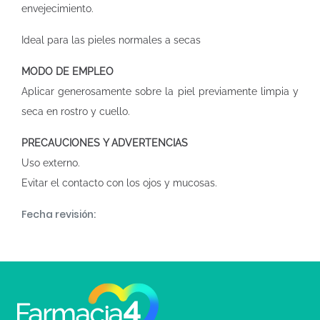
envejecimiento.
Ideal para las pieles normales a secas
MODO DE EMPLEO
Aplicar generosamente sobre la piel previamente limpia y
seca en rostro y cuello.
PRECAUCIONES Y ADVERTENCIAS
Uso externo.
Evitar el contacto con los ojos y mucosas.
Fecha revisión: