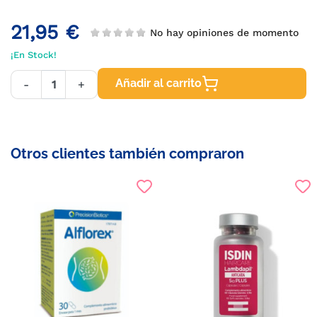
21,95 €
No hay opiniones de momento
¡En Stock!
Añadir al carrito
-
+
Otros clientes también compraron