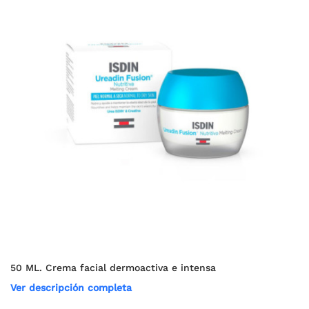
50 ML. Crema facial dermoactiva e intensa
Ver descripción completa