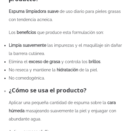
Espuma limpiadora suave
de uso diario para pieles grasas
con tendencia acneica.
Los
beneficios
que produce esta formulación son:
Limpia suavemente
las impurezas y el maquillaje sin dañar
la barrera cutánea.
Elimina el
exceso de grasa
y controla los
brillos
.
No reseca y mantiene la
hidratación
de la piel.
No comedogénica.
¿Cómo se usa el producto?
Aplicar una pequeña cantidad de espuma sobre la
cara
húmeda
masajeando suavemente la piel y enjuagar con
abundante agua.