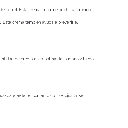
e la piel. Esta crema contiene ácido hialurónico
iel. Esta crema también ayuda a prevenir el
 cantidad de crema en la palma de la mano y luego
 para evitar el contacto con los ojos. Si se