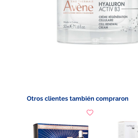
Otros clientes también compraron